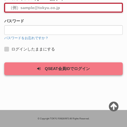
ご利用方法
よくいただくご質問
パスワード
お問い合わせ
パスワードをお忘れですか？
規約
ログインしたままにする
QSEAT会員IDでログイン
© Copyright TOKYU RAILWAYS All Rights Reserved.